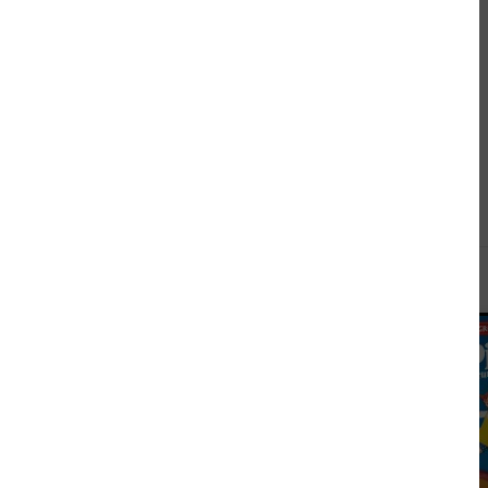
Andere kauften auch