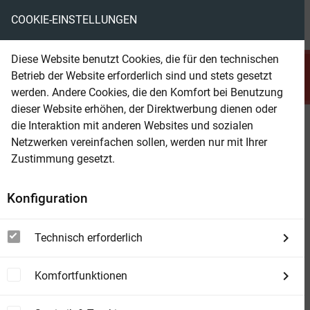
COOKIE-EINSTELLUNGEN
menu
local_library
favorite
shopping_cart
account_circle
Diese Website benutzt Cookies, die für den technischen
search
Betrieb der Website erforderlich sind und stets gesetzt
Suchen
werden. Andere Cookies, die den Komfort bei Benutzung
dieser Website erhöhen, der Direktwerbung dienen oder
die Interaktion mit anderen Websites und sozialen
Beam Shop
Zu "Spangler, Bettina" wurden
43
Netzwerken vereinfachen sollen, werden nur mit Ihrer
Artikel gefunden!
Zustimmung gesetzt.
Konfiguration
view_module
view_list
view_week
DETAILS
LISTE
BOXEN
Technisch erforderlich
Sortierung
filter_list
FILTER
Komfortfunktionen
DARK LOVE - Dich darf ich nicht begehren