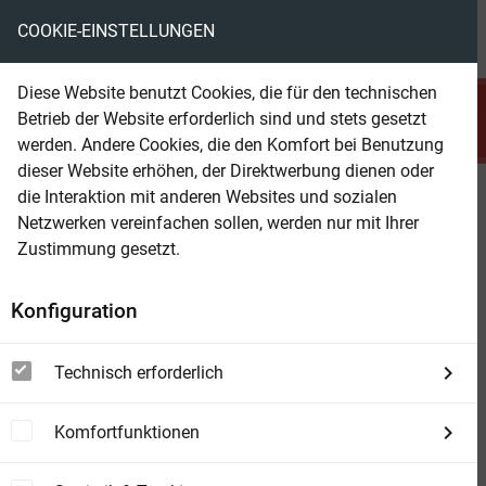
COOKIE-EINSTELLUNGEN
menu
local_library
favorite
shopping_cart
account_circle
Diese Website benutzt Cookies, die für den technischen
search
Betrieb der Website erforderlich sind und stets gesetzt
Suchen
werden. Andere Cookies, die den Komfort bei Benutzung
dieser Website erhöhen, der Direktwerbung dienen oder
die Interaktion mit anderen Websites und sozialen
Beam Shop
Zu "Till Raether" wurden
21
Netzwerken vereinfachen sollen, werden nur mit Ihrer
Artikel gefunden!
Zustimmung gesetzt.
Konfiguration
view_module
view_list
view_week
DETAILS
LISTE
BOXEN
Technisch erforderlich
Sortierung
filter_list
FILTER
Komfortfunktionen
Ich werd dann mal ...