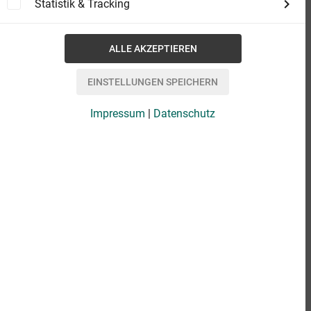
Statistik & Tracking
Impressum
|
Datenschutz
eBook