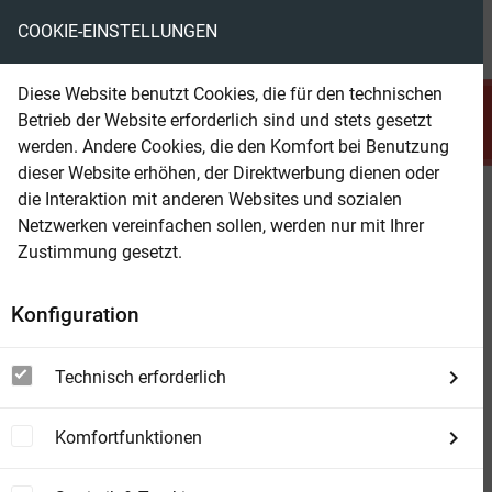
COOKIE-EINSTELLUNGEN
menu
local_library
favorite
shopping_cart
account_circle
Diese Website benutzt Cookies, die für den technischen
search
Betrieb der Website erforderlich sind und stets gesetzt
Suchen
werden. Andere Cookies, die den Komfort bei Benutzung
dieser Website erhöhen, der Direktwerbung dienen oder
die Interaktion mit anderen Websites und sozialen
Beam Shop
Wega 3: Im Garten des
Netzwerken vereinfachen sollen, werden nur mit Ihrer
Unsterblichen
Zustimmung gesetzt.
Miniserie
Konfiguration
Technisch erforderlich
Komfortfunktionen