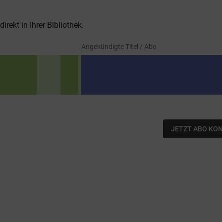
rekt in Ihrer Bibliothek.
Angekündigte Titel / Abo
JETZT ABO KO