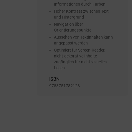
Informationen durch Farben
Hoher Kontrast zwischen Text
und Hintergrund
Navigation über
Orientierungspunkte
Aussehen von Textinhalten kann
angepasst werden
Optimiert für Screen-Reader,
nicht-dekorative Inhalte
zugänglich für nicht-visuelles
Lesen
ISBN
9783751782128