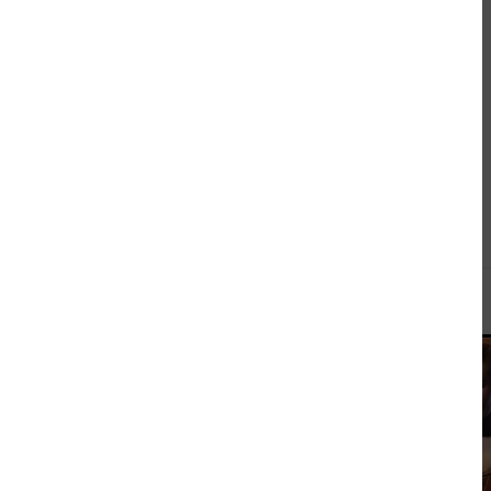
Andere kauften auch