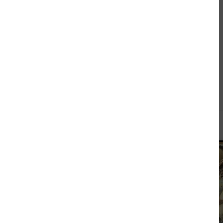
Andere kauften auch