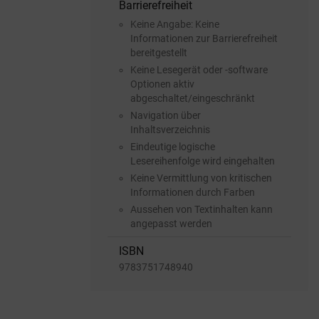
Barrierefreiheit
Keine Angabe: Keine
Informationen zur Barrierefreiheit
bereitgestellt
Keine Lesegerät oder -software
Optionen aktiv
abgeschaltet/eingeschränkt
Navigation über
Inhaltsverzeichnis
Eindeutige logische
Lesereihenfolge wird eingehalten
Keine Vermittlung von kritischen
Informationen durch Farben
Aussehen von Textinhalten kann
angepasst werden
ISBN
9783751748940