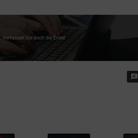
 Verfassen Sie doch die Erste!
rate_review