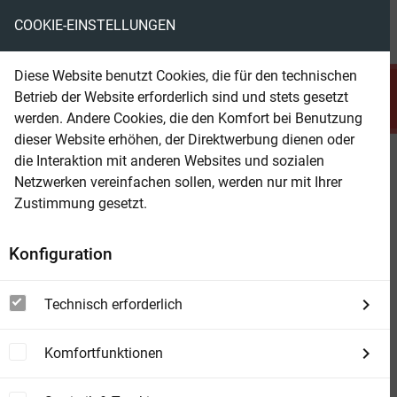
COOKIE-EINSTELLUNGEN
menu
local_library
favorite
shopping_cart
account_circle
Diese Website benutzt Cookies, die für den technischen
search
Betrieb der Website erforderlich sind und stets gesetzt
Suchen
werden. Andere Cookies, die den Komfort bei Benutzung
dieser Website erhöhen, der Direktwerbung dienen oder
die Interaktion mit anderen Websites und sozialen
Beam Shop
G. F. Unger Western-Bestseller
Netzwerken vereinfachen sollen, werden nur mit Ihrer
2735
Zustimmung gesetzt.
Beaver Kelly
Konfiguration
Technisch erforderlich
Komfortfunktionen