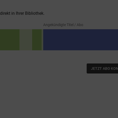
rekt in Ihrer Bibliothek.
Angekündigte Titel / Abo
JETZT ABO KO