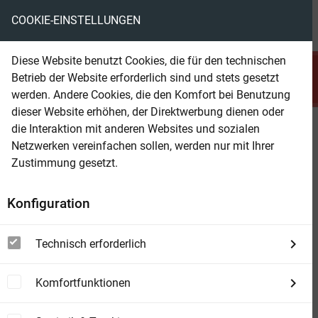
COOKIE-EINSTELLUNGEN
menu
local_library
favorite
shopping_cart
account_circle
Diese Website benutzt Cookies, die für den technischen
search
Betrieb der Website erforderlich sind und stets gesetzt
Suchen
werden. Andere Cookies, die den Komfort bei Benutzung
dieser Website erhöhen, der Direktwerbung dienen oder
die Interaktion mit anderen Websites und sozialen
Beam Shop
Altenhilfe in Vincentz
Netzwerken vereinfachen sollen, werden nur mit Ihrer
Zustimmung gesetzt.
GmbH & Co KG
Konfiguration
view_module
view_list
view_week
Technisch erforderlich
DETAILS
LISTE
BOXEN
Sortierung
Komfortfunktionen
filter_list
FILTER