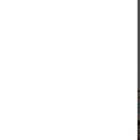
Andere kauften auch