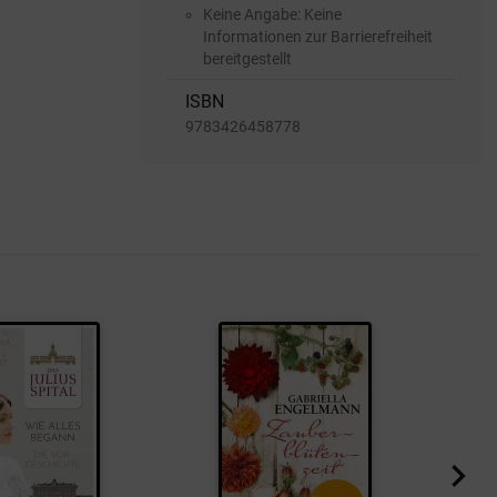
Keine Angabe: Keine
Informationen zur Barrierefreiheit
bereitgestellt
ISBN
9783426458778