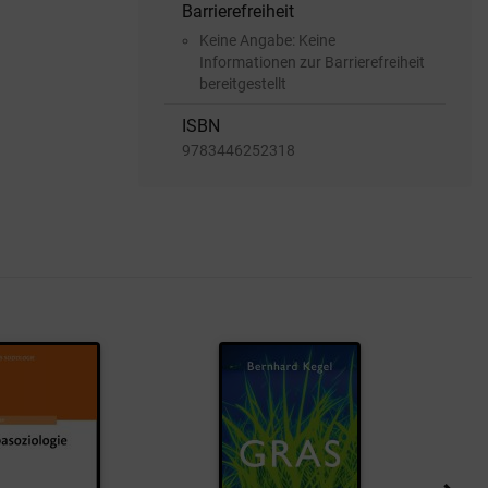
Barrierefreiheit
Keine Angabe: Keine
Informationen zur Barrierefreiheit
bereitgestellt
ISBN
9783446252318