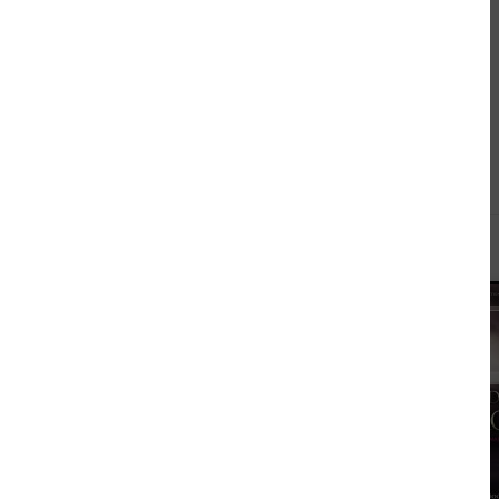
Andere kauften auch