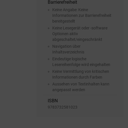
Barrierefreiheit
Keine Angabe: Keine
Informationen zur Barrierefreiheit
bereitgestellt
Keine Lesegerät oder -software
Optionen aktiv
abgeschaltet/eingeschränkt
Navigation über
Inhaltsverzeichnis
Eindeutige logische
Lesereihenfolge wird eingehalten
Keine Vermittlung von kritischen
Informationen durch Farben
Aussehen von Textinhalten kann
angepasst werden
ISBN
9783732581023