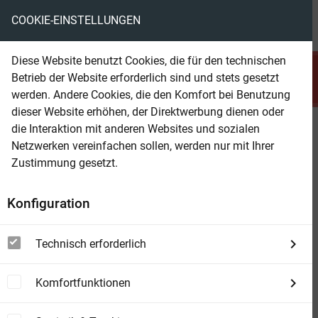
COOKIE-EINSTELLUNGEN
menu
local_library
favorite
shopping_cart
account_circle
Diese Website benutzt Cookies, die für den technischen
search
Betrieb der Website erforderlich sind und stets gesetzt
Suchen
werden. Andere Cookies, die den Komfort bei Benutzung
dieser Website erhöhen, der Direktwerbung dienen oder
die Interaktion mit anderen Websites und sozialen
Beam Shop
Perry Rhodan 171: Zielstern
Netzwerken vereinfachen sollen, werden nur mit Ihrer
Anklam (Silberband)
Zustimmung gesetzt.
6. Band des Zyklus "Tarkan"
Konfiguration
Technisch erforderlich
Komfortfunktionen