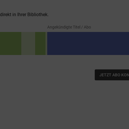
rekt in Ihrer Bibliothek.
Angekündigte Titel / Abo
JETZT ABO KO