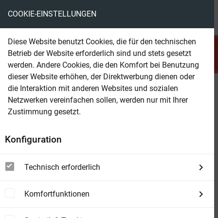
COOKIE-EINSTELLUNGEN
menu
local_library
favorite
shopping_cart
account_circle
Diese Website benutzt Cookies, die für den technischen
search
Betrieb der Website erforderlich sind und stets gesetzt
Suchen
werden. Andere Cookies, die den Komfort bei Benutzung
dieser Website erhöhen, der Direktwerbung dienen oder
die Interaktion mit anderen Websites und sozialen
Beam Shop
Perry Rhodan Neo 281: Die
Netzwerken vereinfachen sollen, werden nur mit Ihrer
Ceynach-Jägerin
Zustimmung gesetzt.
Konfiguration
Technisch erforderlich
Komfortfunktionen