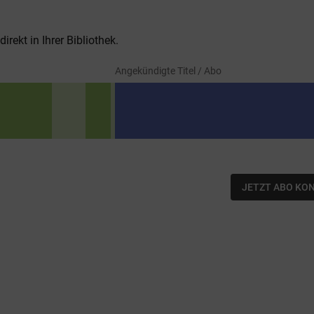
rekt in Ihrer Bibliothek.
Angekündigte Titel / Abo
JETZT ABO KO