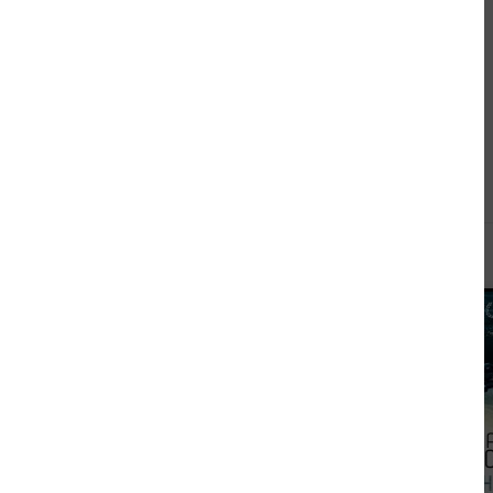
Andere kauften auch