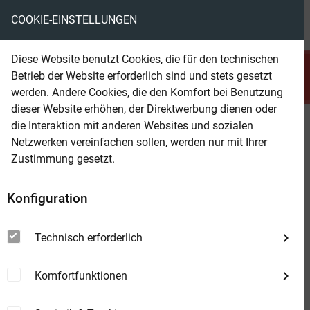
COOKIE-EINSTELLUNGEN
menu
local_library
favorite
shopping_cart
account_circle
Diese Website benutzt Cookies, die für den technischen
search
Betrieb der Website erforderlich sind und stets gesetzt
Suchen
werden. Andere Cookies, die den Komfort bei Benutzung
dieser Website erhöhen, der Direktwerbung dienen oder
die Interaktion mit anderen Websites und sozialen
Die Tolkander 1800-1875
Netzwerken vereinfachen sollen, werden nur mit Ihrer
Zustimmung gesetzt.
Konfiguration
Perry Rhodan – DIe Tolkander/Die
Heliotischen Bollwerke (1800-
Technisch erforderlich
1875)
Im 13. Jahrhundert Neuer Galaktischer
Komfortfunktionen
Zeitrechnung erreicht die Tolkander-Krise in
der Milchstraße ihren Höhepunkt. Goedda,