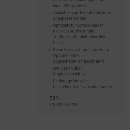
einen Alternativtext.
Aussehen von Textinhalten kann
angepasst werden
Optimiert für Screen-Reader,
nicht-dekorative Inhalte
zugänglich für nicht-visuelles
Lesen
Keine Lesegerät oder -software
Optionen aktiv
abgeschaltet/eingeschränkt
Navigation über
Inhaltsverzeichnis
Eindeutige logische
Lesereihenfolge wird eingehalten
ISBN
9783819458293